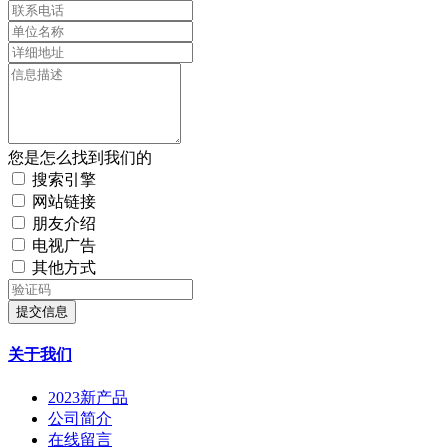
您是怎么找到我们的
搜索引擎
网站链接
朋友介绍
电视广告
其他方式
提交信息
关于我们
2023新产品
公司简介
在线留言