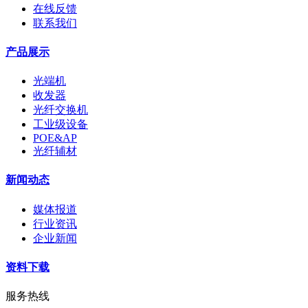
在线反馈
联系我们
产品展示
光端机
收发器
光纤交换机
工业级设备
POE&AP
光纤辅材
新闻动态
媒体报道
行业资讯
企业新闻
资料下载
服务热线