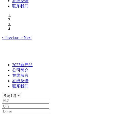
在线反馈
联系我们
<
Previous
>
Next
2023新产品
公司简介
在线留言
在线反馈
联系我们