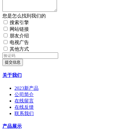
您是怎么找到我们的
搜索引擎
网站链接
朋友介绍
电视广告
其他方式
提交信息
关于我们
2023新产品
公司简介
在线留言
在线反馈
联系我们
产品展示