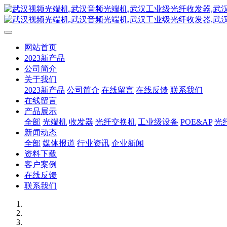
网站首页
2023新产品
公司简介
关于我们
2023新产品
公司简介
在线留言
在线反馈
联系我们
在线留言
产品展示
全部
光端机
收发器
光纤交换机
工业级设备
POE&AP
光
新闻动态
全部
媒体报道
行业资讯
企业新闻
资料下载
客户案例
在线反馈
联系我们