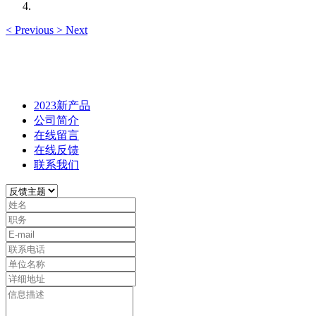
<
Previous
>
Next
2023新产品
公司简介
在线留言
在线反馈
联系我们