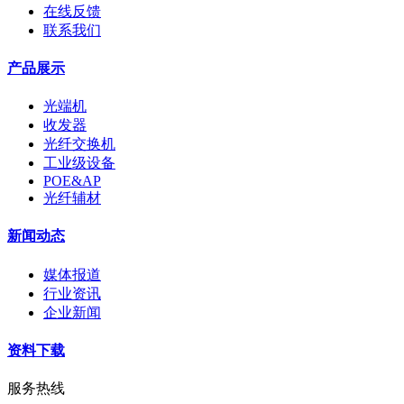
在线反馈
联系我们
产品展示
光端机
收发器
光纤交换机
工业级设备
POE&AP
光纤辅材
新闻动态
媒体报道
行业资讯
企业新闻
资料下载
服务热线