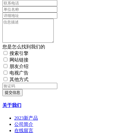
您是怎么找到我们的
搜索引擎
网站链接
朋友介绍
电视广告
其他方式
提交信息
关于我们
2023新产品
公司简介
在线留言