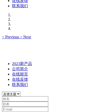
在线反馈
联系我们
<
Previous
>
Next
2023新产品
公司简介
在线留言
在线反馈
联系我们