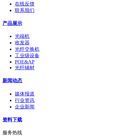
在线反馈
联系我们
产品展示
光端机
收发器
光纤交换机
工业级设备
POE&AP
光纤辅材
新闻动态
媒体报道
行业资讯
企业新闻
资料下载
服务热线