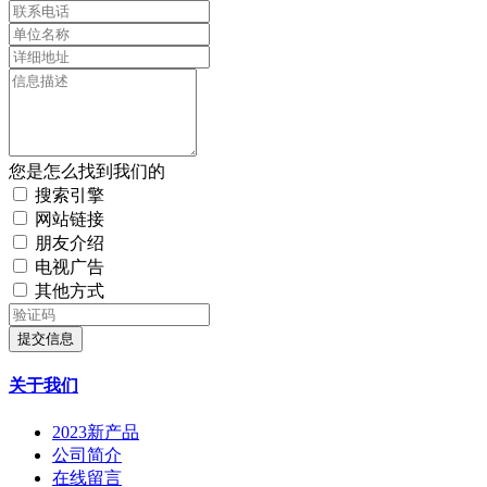
您是怎么找到我们的
搜索引擎
网站链接
朋友介绍
电视广告
其他方式
提交信息
关于我们
2023新产品
公司简介
在线留言