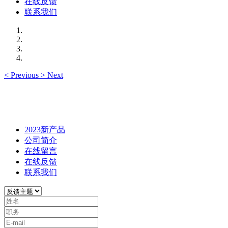
在线反馈
联系我们
<
Previous
>
Next
2023新产品
公司简介
在线留言
在线反馈
联系我们