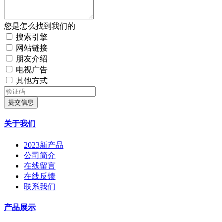
您是怎么找到我们的
搜索引擎
网站链接
朋友介绍
电视广告
其他方式
提交信息
关于我们
2023新产品
公司简介
在线留言
在线反馈
联系我们
产品展示