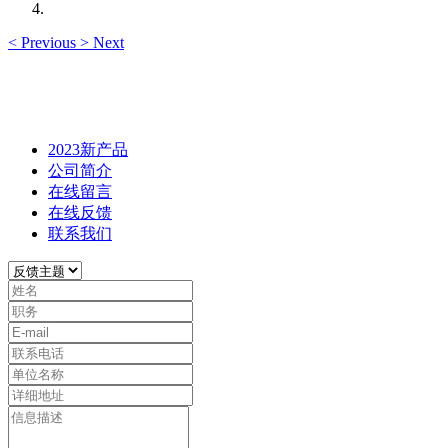
<
Previous
>
Next
2023新产品
公司简介
在线留言
在线反馈
联系我们