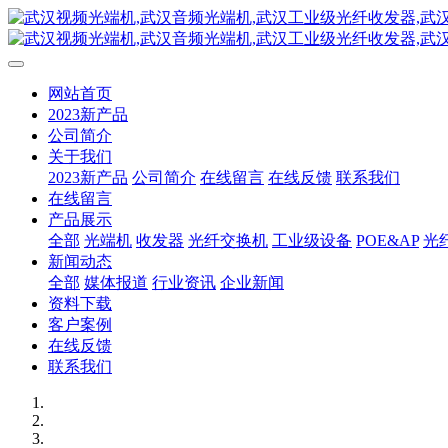
网站首页
2023新产品
公司简介
关于我们
2023新产品
公司简介
在线留言
在线反馈
联系我们
在线留言
产品展示
全部
光端机
收发器
光纤交换机
工业级设备
POE&AP
光
新闻动态
全部
媒体报道
行业资讯
企业新闻
资料下载
客户案例
在线反馈
联系我们