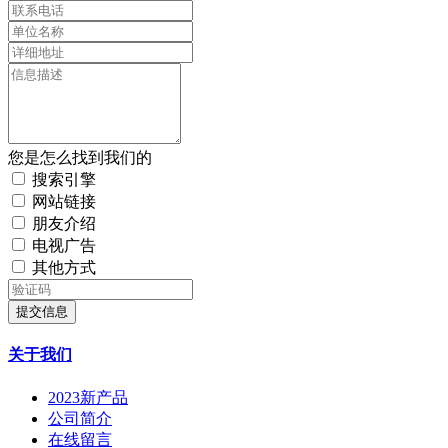
您是怎么找到我们的
搜索引擎
网站链接
朋友介绍
电视广告
其他方式
提交信息
关于我们
2023新产品
公司简介
在线留言