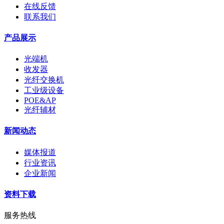
在线反馈
联系我们
产品展示
光端机
收发器
光纤交换机
工业级设备
POE&AP
光纤辅材
新闻动态
媒体报道
行业资讯
企业新闻
资料下载
服务热线