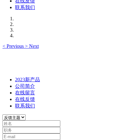
在线反馈
联系我们
<
Previous
>
Next
2023新产品
公司简介
在线留言
在线反馈
联系我们