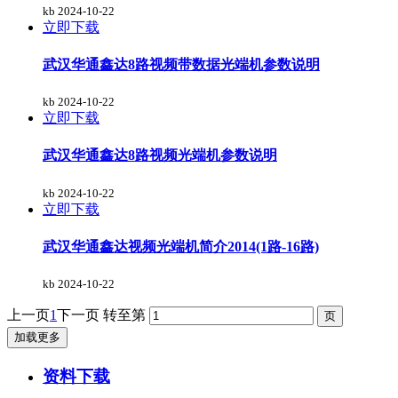
kb
2024-10-22
立即下载
武汉华通鑫达8路视频带数据光端机参数说明
kb
2024-10-22
立即下载
武汉华通鑫达8路视频光端机参数说明
kb
2024-10-22
立即下载
武汉华通鑫达视频光端机简介2014(1路-16路)
kb
2024-10-22
上一页
1
下一页
转至第
加载更多
资料下载