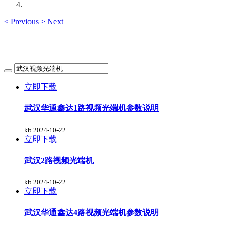
<
Previous
>
Next
立即下载
武汉华通鑫达1路视频光端机参数说明
kb
2024-10-22
立即下载
武汉2路视频光端机
kb
2024-10-22
立即下载
武汉华通鑫达4路视频光端机参数说明