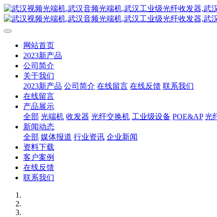
网站首页
2023新产品
公司简介
关于我们
2023新产品
公司简介
在线留言
在线反馈
联系我们
在线留言
产品展示
全部
光端机
收发器
光纤交换机
工业级设备
POE&AP
光
新闻动态
全部
媒体报道
行业资讯
企业新闻
资料下载
客户案例
在线反馈
联系我们